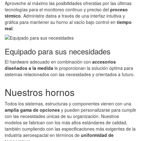
Aproveche al máximo las posibilidades ofrecidas por las últimas
tecnologías para el monitoreo continuo y preciso del
proceso
térmico
. Administre datos a través de una interfaz intuitiva y
gráfica para mantener su horno al vacío bajo control en
tiempo
real
.
Equipado para sus necesidades
El hardware adecuado en combinación con
accesorios
diseñados a la medida
le proporcionan la solución óptima para
sistemas relacionados con las necesidades y orientados a futuro.
Nuestros hornos
Todos los sistemas, estructuras y componentes vienen con una
amplia gama de opciones
y pueden personalizarse para cumplir
con las necesidades únicas de su organización. Nuestros
modelos se fabrican con los más altos estándares de calidad,
también cumpliendo con las especificaciones más exigentes de la
industria aeroespacial en términos de
uniformidad de