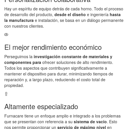
Hay un espíritu de equipo detrás de cada horno. Todo el proceso
de desarrollo del producto,
desde el diseño
e ingeniería
hasta
la manufactura
e instalación, se basa en un diálogo permanente
con nuestros clientes.
El mejor rendimiento económico
Perseguimos la
investigación constante de materiales y
componentes para
ofrecer soluciones de alto rendimiento.
Todos los aspectos que contribuyen significativamente a
mantener el dispositivo para durar, minimizando tiempos de
reparación y, a largo plazo, reduciendo el costo total de
propiedad.
Altamente especializado
Furnacare tiene un enfoque amplio e integrado a los problemas
que se presentan con referencia a su
sistema de vacío
. Esto
nos permite proporcionar un
servicio de máximo nivel
en