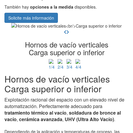
También hay
opciones a la medida
disponibles.
Solicite más información
Hornos de vacío verticales
Carga superior o inferior
Hornos de vacío verticales
Carga superior o inferior
Explotación racional del espacio con un elevado nivel de
automatización. Perfectamente adecuado para
tratamiento
térmico al vacío
,
soldadura de bronce al
vacío
,
cerámica avanzada
,
UHV
(Ultra Alto Vacío)
.
Dependiendo de la aplicación y temperaturas de proceso, las