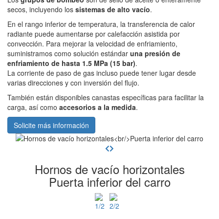
secos, incluyendo los
sistemas de alto vacío
.
En el rango inferior de temperatura, la transferencia de calor
radiante puede aumentarse por calefacción asistida por
convección. Para mejorar la velocidad de enfriamiento,
suministramos como solución estándar
una presión de
enfriamiento de hasta 1.5 MPa (15 bar)
.
La corriente de paso de gas incluso puede tener lugar desde
varias direcciones y con inversión del flujo.
También están disponibles canastas específicas para facilitar la
carga, así como
accesorios a la medida
.
Solicite más información
Hornos de vacío horizontales
Puerta inferior del carro