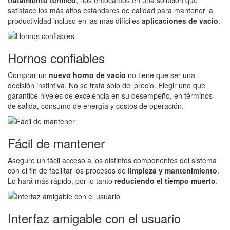
tratamiento térmico
, nos enfocamos en una solución que
satisface los más altos estándares de calidad para mantener la
productividad incluso en las más difíciles
aplicaciones de vacío
.
Hornos confiables
Comprar un
nuevo horno de vacío
no tiene que ser una
decisión instintiva. No se trata solo del precio. Elegir uno que
garantice niveles de excelencia en su desempeño, en términos
de salida, consumo de energía y costos de operación.
Fácil de mantener
Asegure un fácil acceso a los distintos componentes del sistema
con el fin de facilitar los procesos de
limpieza y mantenimiento
.
Lo hará más rápido, por lo tanto
reduciendo el tiempo muerto
.
Interfaz amigable con el usuario