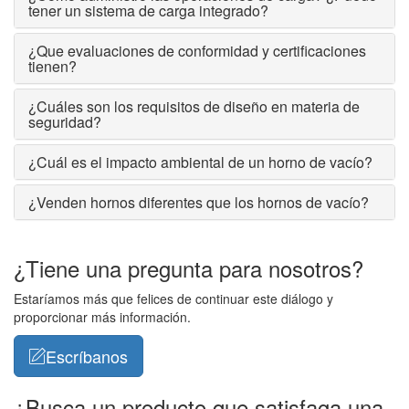
tener un sistema de carga integrado?
¿Que evaluaciones de conformidad y certificaciones
tienen?
¿Cuáles son los requisitos de diseño en materia de
seguridad?
¿Cuál es el impacto ambiental de un horno de vacío?
¿Venden hornos diferentes que los hornos de vacío?
¿Tiene una pregunta para nosotros?
Estaríamos más que felices de continuar este diálogo y
proporcionar más información.
Escríbanos
¿Busca un producto que satisfaga una