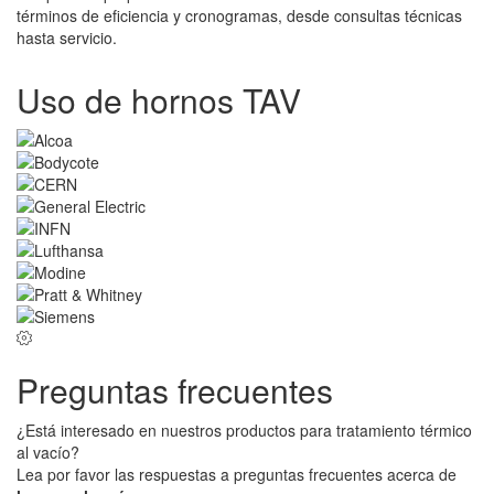
términos de eficiencia y cronogramas, desde consultas técnicas
hasta servicio.
Uso de hornos TAV
Preguntas frecuentes
¿Está interesado en nuestros productos para tratamiento térmico
al vacío?
Lea por favor las respuestas a preguntas frecuentes acerca de