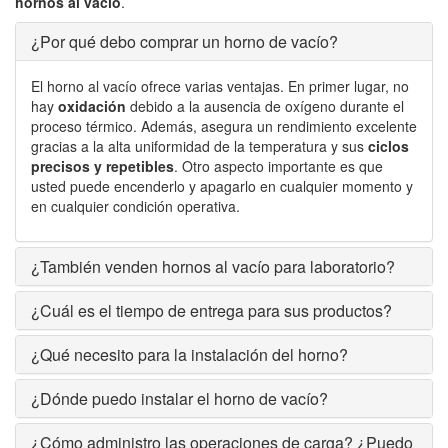
hornos al vacío
.
¿Por qué debo comprar un horno de vacío?
El horno al vacío ofrece varias ventajas. En primer lugar, no
hay
oxidación
debido a la ausencia de oxígeno durante el
proceso térmico. Además, asegura un rendimiento excelente
gracias a la alta uniformidad de la temperatura y sus
ciclos
precisos y repetibles
. Otro aspecto importante es que
usted puede encenderlo y apagarlo en cualquier momento y
en cualquier condición operativa.
¿También venden hornos al vacío para laboratorio?
¿Cuál es el tiempo de entrega para sus productos?
¿Qué necesito para la instalación del horno?
¿Dónde puedo instalar el horno de vacío?
¿Cómo administro las operaciones de carga? ¿Puedo