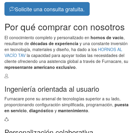
Solicite una consulta gratuita.
Por qué comprar con nosotros
El conocimiento completo y personalizado en
hornos de vacío
,
resultante de
décadas de experiencia
y una constante inversión
en tecnología, materiales y diseño, ha dado a los
HORNOS AL
VACÍO TAV
la capacidad para apoyar todas las necesidades del
cliente ofreciendo una asistencia global a través de Furnacare, su
representante americano exclusivo
.
Ingeniería orientada al usuario
Furnacare pone su arsenal de tecnologías superior a su lado,
proporcionando configuración simplificada, programación,
puesta
en servicio
,
diagnóstico
y
mantenimiento
.
Personalización colaborativa