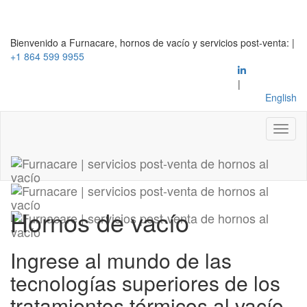
Bienvenido a Furnacare, hornos de vacío y servicios post-venta:
|
+1 864 599 9955
|
English
Hornos de vacío
Ingrese al mundo de las
tecnologías superiores de los
tratamientos térmicos al vacío