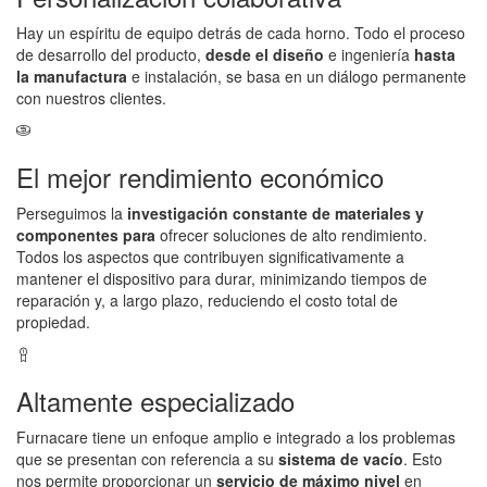
Hay un espíritu de equipo detrás de cada horno. Todo el proceso
de desarrollo del producto,
desde el diseño
e ingeniería
hasta
la manufactura
e instalación, se basa en un diálogo permanente
con nuestros clientes.
El mejor rendimiento económico
Perseguimos la
investigación constante de materiales y
componentes para
ofrecer soluciones de alto rendimiento.
Todos los aspectos que contribuyen significativamente a
mantener el dispositivo para durar, minimizando tiempos de
reparación y, a largo plazo, reduciendo el costo total de
propiedad.
Altamente especializado
Furnacare tiene un enfoque amplio e integrado a los problemas
que se presentan con referencia a su
sistema de vacío
. Esto
nos permite proporcionar un
servicio de máximo nivel
en