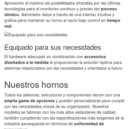
Aproveche al máximo las posibilidades ofrecidas por las últimas
tecnologías para el monitoreo continuo y preciso del
proceso
térmico
. Administre datos a través de una interfaz intuitiva y
gráfica para mantener su horno al vacío bajo control en
tiempo
real
.
Equipado para sus necesidades
El hardware adecuado en combinación con
accesorios
diseñados a la medida
le proporcionan la solución óptima para
sistemas relacionados con las necesidades y orientados a futuro.
Nuestros hornos
Todos los sistemas, estructuras y componentes vienen con una
amplia gama de opciones
y pueden personalizarse para cumplir
con las necesidades únicas de su organización. Nuestros
modelos se fabrican con los más altos estándares de calidad,
también cumpliendo con las especificaciones más exigentes de la
industria aeroespacial en términos de
uniformidad de