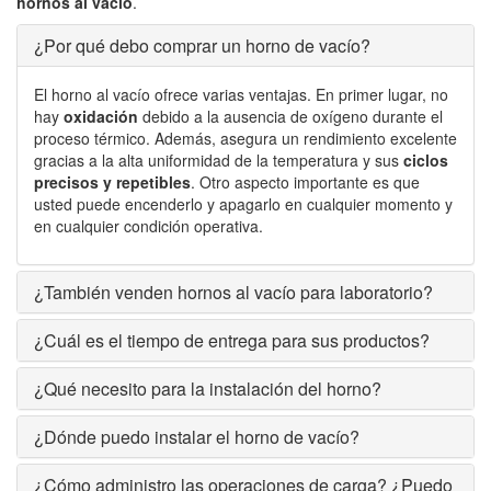
hornos al vacío
.
¿Por qué debo comprar un horno de vacío?
El horno al vacío ofrece varias ventajas. En primer lugar, no
hay
oxidación
debido a la ausencia de oxígeno durante el
proceso térmico. Además, asegura un rendimiento excelente
gracias a la alta uniformidad de la temperatura y sus
ciclos
precisos y repetibles
. Otro aspecto importante es que
usted puede encenderlo y apagarlo en cualquier momento y
en cualquier condición operativa.
¿También venden hornos al vacío para laboratorio?
¿Cuál es el tiempo de entrega para sus productos?
¿Qué necesito para la instalación del horno?
¿Dónde puedo instalar el horno de vacío?
¿Cómo administro las operaciones de carga? ¿Puedo