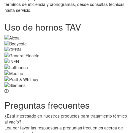
términos de eficiencia y cronogramas, desde consultas técnicas
hasta servicio.
Uso de hornos TAV
Preguntas frecuentes
¿Está interesado en nuestros productos para tratamiento térmico
al vacío?
Lea por favor las respuestas a preguntas frecuentes acerca de