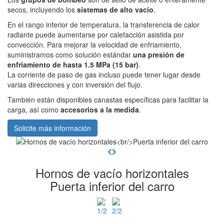
secos, incluyendo los
sistemas de alto vacío
.
En el rango inferior de temperatura, la transferencia de calor
radiante puede aumentarse por calefacción asistida por
convección. Para mejorar la velocidad de enfriamiento,
suministramos como solución estándar
una presión de
enfriamiento de hasta 1.5 MPa (15 bar)
.
La corriente de paso de gas incluso puede tener lugar desde
varias direcciones y con inversión del flujo.
También están disponibles canastas específicas para facilitar la
carga, así como
accesorios a la medida
.
Solicite más información
Hornos de vacío horizontales
Puerta inferior del carro