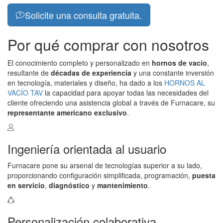
Solicite una consulta gratuita.
Por qué comprar con nosotros
El conocimiento completo y personalizado en
hornos de vacío
,
resultante de
décadas de experiencia
y una constante inversión
en tecnología, materiales y diseño, ha dado a los
HORNOS AL
VACÍO TAV
la capacidad para apoyar todas las necesidades del
cliente ofreciendo una asistencia global a través de Furnacare, su
representante americano exclusivo
.
Ingeniería orientada al usuario
Furnacare pone su arsenal de tecnologías superior a su lado,
proporcionando configuración simplificada, programación,
puesta
en servicio
,
diagnóstico
y
mantenimiento
.
Personalización colaborativa