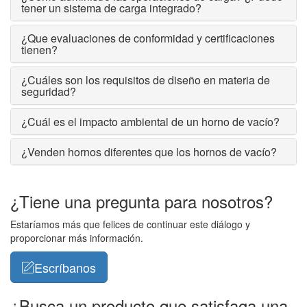
tener un sistema de carga integrado?
¿Que evaluaciones de conformidad y certificaciones
tienen?
¿Cuáles son los requisitos de diseño en materia de
seguridad?
¿Cuál es el impacto ambiental de un horno de vacío?
¿Venden hornos diferentes que los hornos de vacío?
¿Tiene una pregunta para nosotros?
Estaríamos más que felices de continuar este diálogo y
proporcionar más información.
Escríbanos
¿Busca un producto que satisfaga una