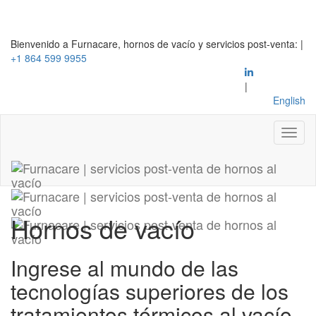
Bienvenido a Furnacare, hornos de vacío y servicios post-venta:
|
+1 864 599 9955
|
English
Hornos de vacío
Ingrese al mundo de las
tecnologías superiores de los
tratamientos térmicos al vacío