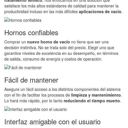
tratamiento térmico
, nos enfocamos en una solución que
satisface los más altos estándares de calidad para mantener la
productividad incluso en las más difíciles
aplicaciones de vacío
.
Hornos confiables
Comprar un
nuevo horno de vacío
no tiene que ser una
decisión instintiva. No se trata solo del precio. Elegir uno que
garantice niveles de excelencia en su desempeño, en términos
de salida, consumo de energía y costos de operación.
Fácil de mantener
Asegure un fácil acceso a los distintos componentes del sistema
con el fin de facilitar los procesos de
limpieza y mantenimiento
.
Lo hará más rápido, por lo tanto
reduciendo el tiempo muerto
.
Interfaz amigable con el usuario