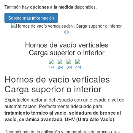
También hay
opciones a la medida
disponibles.
Solicite más información
Hornos de vacío verticales
Carga superior o inferior
Hornos de vacío verticales
Carga superior o inferior
Explotación racional del espacio con un elevado nivel de
automatización. Perfectamente adecuado para
tratamiento
térmico al vacío
,
soldadura de bronce al
vacío
,
cerámica avanzada
,
UHV
(Ultra Alto Vacío)
.
Dependiendo de la aplicación y temperaturas de proceso, las